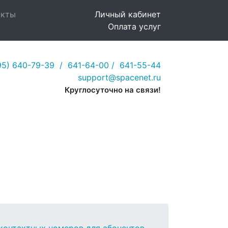
акты
Личный кабинет
Оплата услуг
95) 640-79-39
/ 641-64-00
/ 641-55-44
support@spacenet.ru
Круглосуточно на связи!