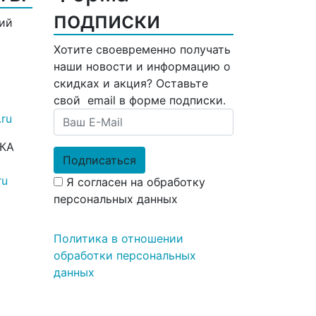
подписки
кий
Хотите своевременно получать
наши новости и информацию о
скидках и акция? Оставьте
свой email в форме подписки.
ru
КА
Подписаться
ru
Я согласен на обработку
персональных данных
Политика в отношении
обработки персональных
данных