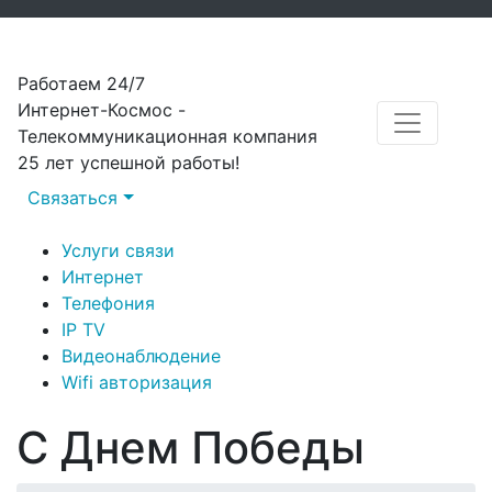
Работаем 24/7
Интернет-Космоc -
Телекоммуникационная компания
25 лет успешной работы!
Связаться
Услуги связи
Интернет
Телефония
IP TV
Видеонаблюдение
Wifi авторизация
С Днем Победы