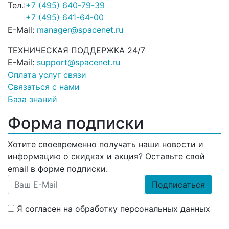
Тел.:
+7 (495) 640-79-39
+7 (495) 641-64-00
E-Mail:
manager@spacenet.ru
ТЕХНИЧЕСКАЯ ПОДДЕРЖКА 24/7
E-Mail:
support@spacenet.ru
Оплата услуг связи
Связаться с нами
База знаний
Форма подписки
Хотите своевременно получать наши новости и
информацию о скидках и акция? Оставьте свой
email в форме подписки.
Подписаться
Я согласен на обработку персональных данных