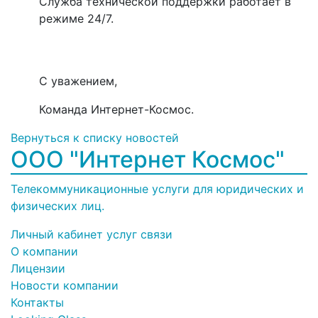
Служба технической поддержки работает в
режиме 24/7.
С уважением,
Команда Интернет-Космос.
Вернуться к списку новостей
ООО "Интернет Космос"
Телекоммуникационные услуги для юридических и
физических лиц.
Личный кабинет услуг связи
О компании
Лицензии
Новости компании
Контакты