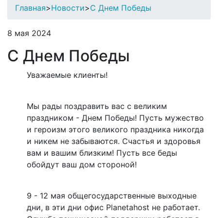
Главная
>
Новости
>
С Днем Победы
8 мая 2024
С Днем Победы
Уважаемые клиенты!
Мы рады поздравить вас с великим
праздником - Днем Победы! Пусть мужество
и героизм этого великого праздника никогда
и никем не забываются. Счастья и здоровья
вам и вашим близким! Пусть все беды
обойдут ваш дом стороной!
9 - 12 мая общегосударственные выходные
дни, в эти дни офис Planetahost не работает.