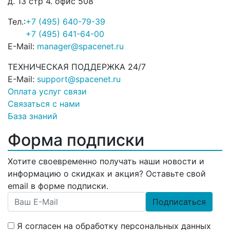
д. 13 стр 4. офис 508
Тел.:
+7 (495) 640-79-39
+7 (495) 641-64-00
E-Mail:
manager@spacenet.ru
ТЕХНИЧЕСКАЯ ПОДДЕРЖКА 24/7
E-Mail:
support@spacenet.ru
Оплата услуг связи
Связаться с нами
База знаний
Форма подписки
Хотите своевременно получать наши новости и
информацию о скидках и акция? Оставьте свой
email в форме подписки.
Подписаться
Я согласен на обработку персональных данных