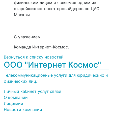
физическим лицам и являемся одним из
старейших интернет провайдеров по ЦАО
Москвы.
С уважением,
Команда Интернет-Космос.
Вернуться к списку новостей
ООО "Интернет Космос"
Телекоммуникационные услуги для юридических и
физических лиц.
Личный кабинет услуг связи
О компании
Лицензии
Новости компании