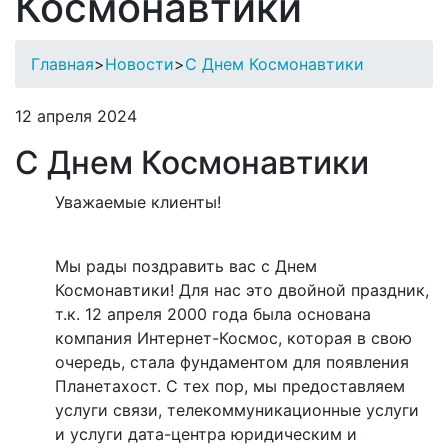
Космонавтики
Главная
>
Новости
>
С Днем Космонавтики
12 апреля 2024
С Днем Космонавтики
Уважаемые клиенты!
Мы рады поздравить вас с Днем
Космонавтики! Для нас это двойной праздник,
т.к. 12 апреля 2000 года была основана
компания Интернет-Космос, которая в свою
очередь, стала фундаментом для появления
Планетахост. C тех пор, мы предоставляем
услуги связи, телекоммуникационные услуги
и услуги дата-центра юридическим и